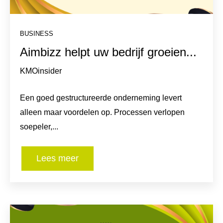
BUSINESS
Aimbizz helpt uw bedrijf groeien...
KMOinsider
Een goed gestructureerde onderneming levert
alleen maar voordelen op. Processen verlopen
soepeler,...
Lees meer