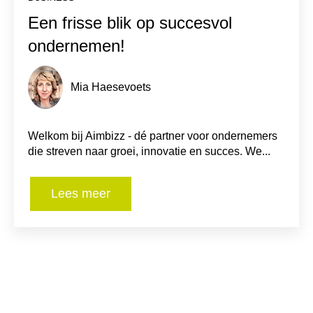
Een frisse blik op succesvol
ondernemen!
Mia Haesevoets
Welkom bij Aimbizz - dé partner voor ondernemers
die streven naar groei, innovatie en succes. We...
Lees meer