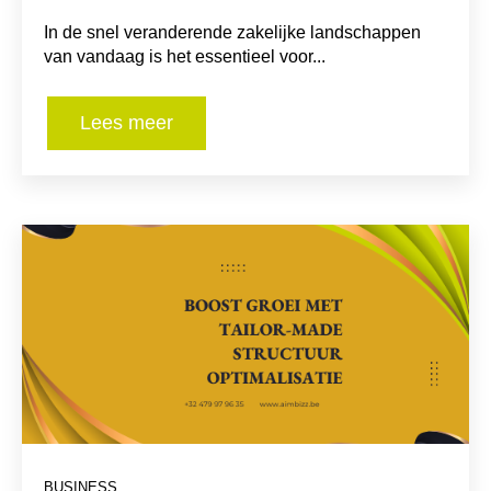
In de snel veranderende zakelijke landschappen
van vandaag is het essentieel voor...
Lees meer
BUSINESS