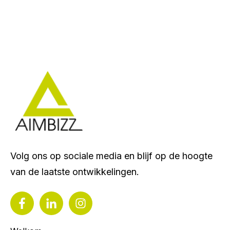
Volg ons op sociale media en blijf op de hoogte
van de laatste ontwikkelingen.