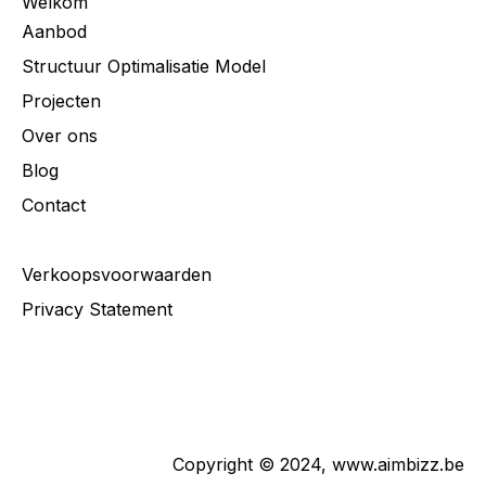
Welkom
Aanbod
Structuur Optimalisatie Model
Projecten
Over ons
Blog
Contact
Verkoopsvoorwaarden
Privacy Statement
Copyright © 2024,
www.aimbizz.be