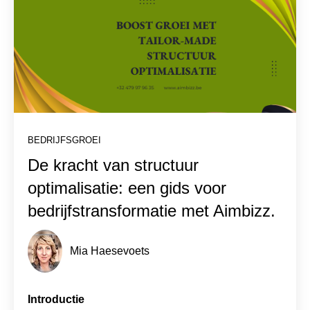
BEDRIJFSGROEI
De kracht van structuur
optimalisatie: een gids voor
bedrijfstransformatie met Aimbizz.
Mia Haesevoets
Introductie