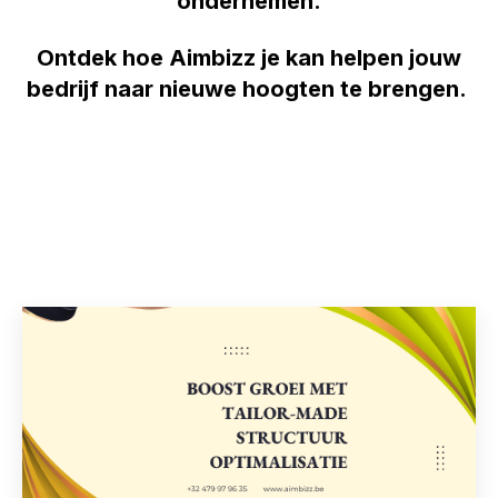
ondernemen.
Ontdek hoe Aimbizz je kan helpen jouw
bedrijf naar nieuwe hoogten te brengen.